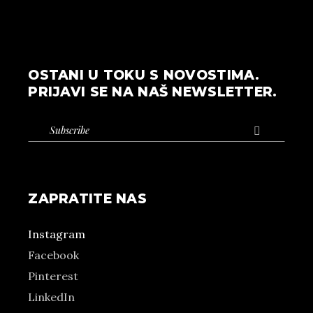
OSTANI U TOKU S NOVOSTIMA.
PRIJAVI SE NA NAŠ NEWSLETTER.

ZAPRATITE NAS
Instagram
Facebook
Pinterest
LinkedIn