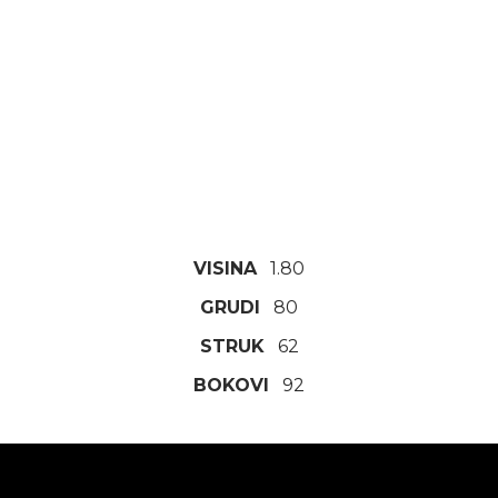
VISINA
1.80
GRUDI
80
STRUK
62
BOKOVI
92