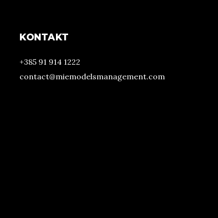
KONTAKT
+385 91 914 1222
contact@miemodelsmanagement.com