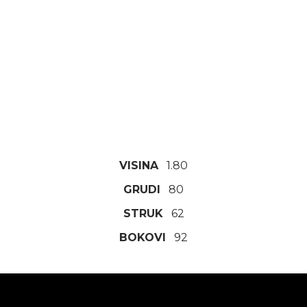
VISINA
1.80
GRUDI
80
STRUK
62
BOKOVI
92