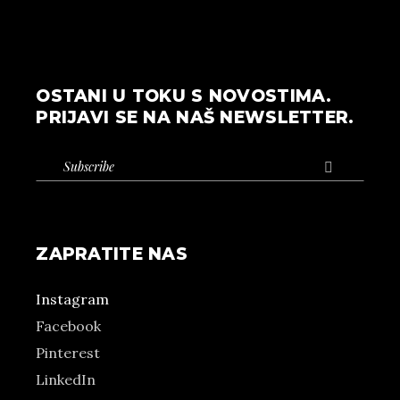
OSTANI U TOKU S NOVOSTIMA.
PRIJAVI SE NA NAŠ NEWSLETTER.

ZAPRATITE NAS
Instagram
Facebook
Pinterest
LinkedIn