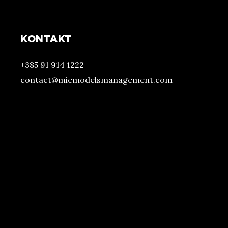
KONTAKT
+385 91 914 1222
contact@miemodelsmanagement.com